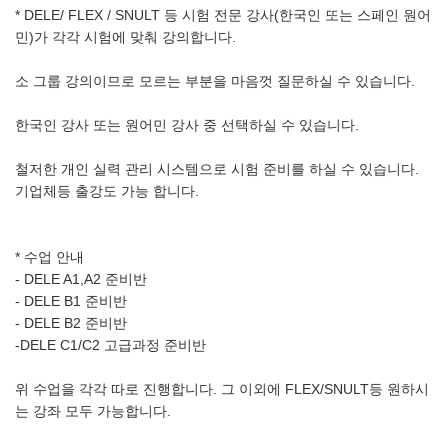
* DELE/ FLEX / SNULT 등 시험 전문 강사(한국인 또는 스페인 원어
민)가 각각 시험에 맞춰 강의합니다.
소 그룹 강의이므로 모르는 부분을 마음껏 질문하실 수 있습니다.
한국인 강사 또는 원어민 강사 중 선택하실 수 있습니다.
철저한 개인 실력 관리 시스템으로 시험 준비를 하실 수 있습니다.
기업체등 출강도 가능 합니다.
* 수업 안내
- DELE A1,A2 준비반
- DELE B1 준비반
- DELE B2 준비반
-DELE C1/C2 고급과정 준비반
위 수업을 각각 따로 진행합니다. 그 이외에 FLEX/SNULT등 원하시
는 강좌 모두 가능합니다.