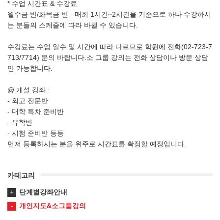
* 수업 시간표 & 수강료
월수금 반/화목금 반 - 매회 1시간~2시간을 기준으로 하나 수강하시
는 분들의 스케줄에 따라 바뀔 수 있습니다.
수강료는 수업 일수 및 시간에 따라 다르므로 학원에 전화(02-723-7
713/7714) 문의 바랍니다.소 그룹 강의는 전화 상담이나 방문 상담
만 가능합니다.
@ 개설 강좌 :
- 외고 전문반
- 대학 특차 준비반
- 유학반
- 시험 준비반 등등
먼저 등록하시는 분을 위주로 시간표를 확정할 예정입니다.
카테고리
단계별강좌안내
개인지도&소그룹강의