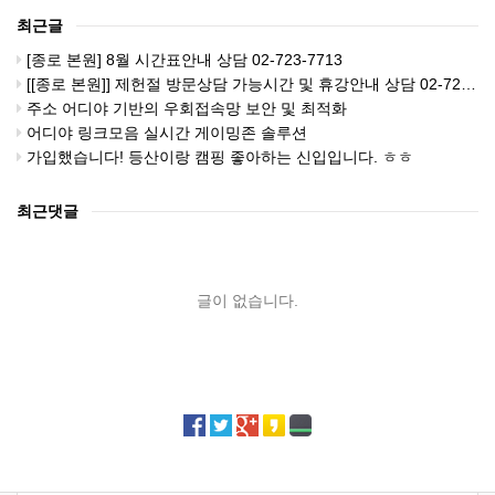
최근글
[종로 본원] 8월 시간표안내 상담 02-723-7713
[[종로 본원]] 제헌절 방문상담 가능시간 및 휴강안내 상담 02-723-7713
주소 어디야 기반의 우회접속망 보안 및 최적화
어디야 링크모음 실시간 게이밍존 솔루션
가입했습니다! 등산이랑 캠핑 좋아하는 신입입니다. ㅎㅎ
최근댓글
글이 없습니다.