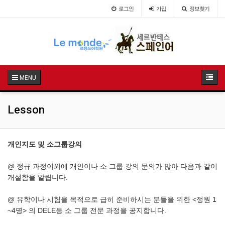
로그인
가입
정보찾기
MENU
Lesson
개인지도 및 소그룹강의
@ 정규 과정이외에 개인이나 소 그룹 강의 문의가 많아 다음과 같이
개설함을 알립니다.
@ 유학이나 시험을 목적으로 급히 준비하시는 분들을 위한 <정원 1
~4명> 의 DELE등 소 그룹 전문 과정을 공지합니다.