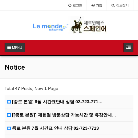
로그인
가입
정보찾기
MENU
Notice
Total
47
Posts, Now
1
Page
[종로 본원] 8월 시간표안내 상담 02-723-771…
[[종로 본원]] 제헌절 방문상담 가능시간 및 휴강안내…
종로 본원 7월 시간표 안내 상담 02-723-7713