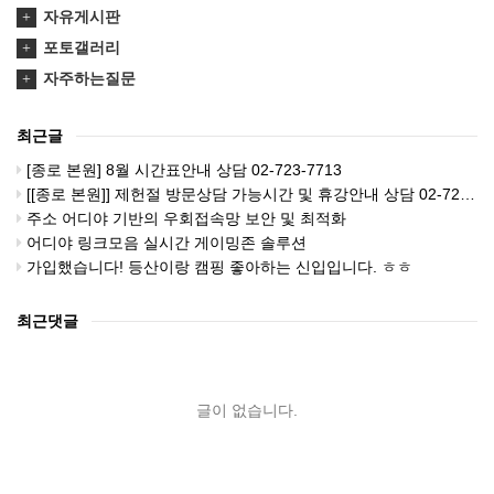
자유게시판
포토갤러리
자주하는질문
최근글
[종로 본원] 8월 시간표안내 상담 02-723-7713
[[종로 본원]] 제헌절 방문상담 가능시간 및 휴강안내 상담 02-723-7713
주소 어디야 기반의 우회접속망 보안 및 최적화
어디야 링크모음 실시간 게이밍존 솔루션
가입했습니다! 등산이랑 캠핑 좋아하는 신입입니다. ㅎㅎ
최근댓글
글이 없습니다.