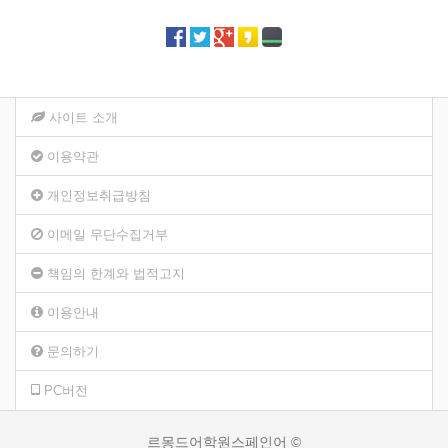
사이트 소개
이용약관
개인정보취급방침
이메일 무단수집거부
책임의 한계와 법적고지
이용안내
문의하기
PC버전
르몽드어학원스페인어 ©