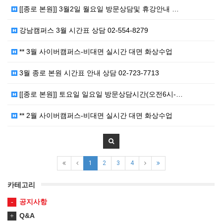
[[종로 본원]] 3월2일 월요일 방문상담및 휴강안내 …
강남캠퍼스 3월 시간표 상담 02-554-8279
** 3월 사이버캠퍼스-비대면 실시간 대면 화상수업
3월 종로 본원 시간표 안내 상담 02-723-7713
[[종로 본원]] 토요일 일요일 방문상담시간(오전6시-…
** 2월 사이버캠퍼스-비대면 실시간 대면 화상수업
1
2
3
4
카테고리
공지사항
Q&A