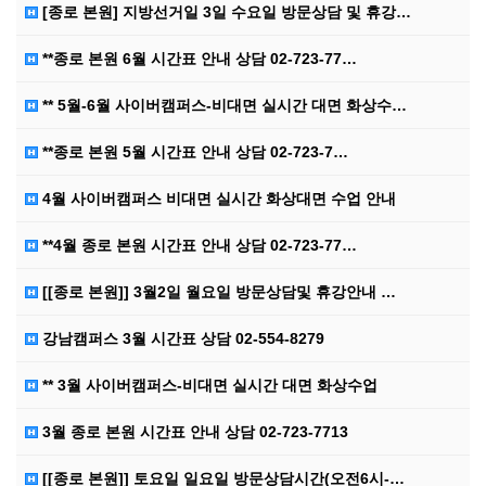
[종로 본원] 지방선거일 3일 수요일 방문상담 및 휴강…
**종로 본원 6월 시간표 안내 상담 02-723-77…
** 5월-6월 사이버캠퍼스-비대면 실시간 대면 화상수…
**종로 본원 5월 시간표 안내 상담 02-723-7…
4월 사이버캠퍼스 비대면 실시간 화상대면 수업 안내
**4월 종로 본원 시간표 안내 상담 02-723-77…
[[종로 본원]] 3월2일 월요일 방문상담및 휴강안내 …
강남캠퍼스 3월 시간표 상담 02-554-8279
** 3월 사이버캠퍼스-비대면 실시간 대면 화상수업
3월 종로 본원 시간표 안내 상담 02-723-7713
[[종로 본원]] 토요일 일요일 방문상담시간(오전6시-…