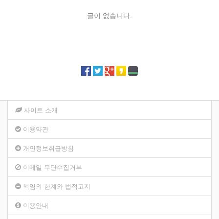
글이 없습니다.
사이트 소개
이용약관
개인정보취급방침
이메일 무단수집거부
책임의 한계와 법적고지
이용안내