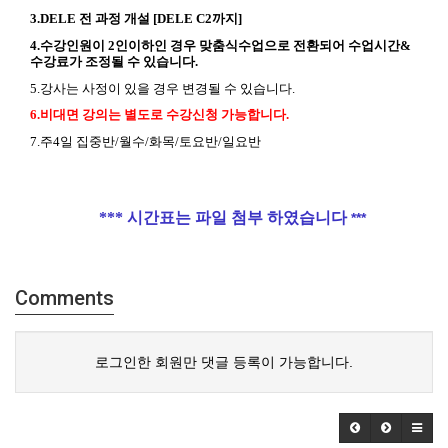
3.DELE 전 과정 개설 [DELE C2까지]
4.수강인원이 2인이하인 경우 맞춤식수업으로 전환되어 수업시간&
수강료가 조정될 수 있습니다.
5.강사는 사정이 있을 경우 변경될 수 있습니다.
6.비대면 강의는 별도로 수강신청 가능합니다.​
7.주4일 집중반/월수/화목/토요반/일요반
*** 시간표는 파일 첨부 하였습니다
***
Comments
로그인한 회원만 댓글 등록이 가능합니다.